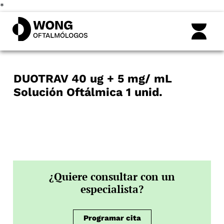
*
DUOTRAV 40 ug + 5 mg/ mL
Solución Oftálmica 1 unid.
¿Quiere consultar con un
especialista?
Programar cita