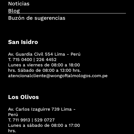
Noticias
Blog
Buzón de sugerencias
San Isidro
Av. Guardia Civil 554 Lima - Perú
T. 715 0400 | 226 4452
Lunes a viernes de 08:00 a 18:00
hrs. Sábado de 08:00 a 13:00 hrs.
atencionalcliente@wongoftalmologos.com.pe
Los Olivos
Av. Carlos Izaguirre 739 Lima -
Perú
T. 711 9913 | 529 0727
Lunes a sábado de 08:00 a 17:00
hrs.