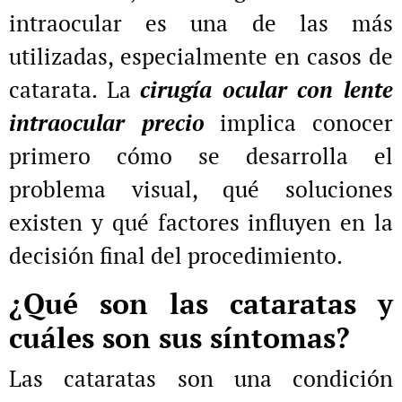
intraocular es una de las más
utilizadas, especialmente en casos de
catarata. La
cirugía ocular con lente
intraocular precio
implica conocer
primero cómo se desarrolla el
problema visual, qué soluciones
existen y qué factores influyen en la
decisión final del procedimiento.
¿Qué son las cataratas y
cuáles son sus síntomas?
Las cataratas son una condición