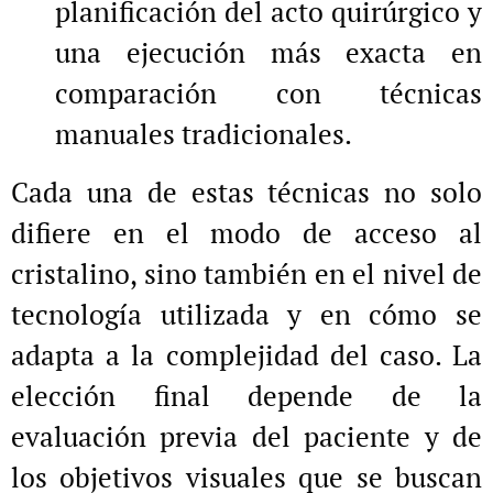
planificación del acto quirúrgico y
una ejecución más exacta en
comparación con técnicas
manuales tradicionales.
Cada una de estas técnicas no solo
difiere en el modo de acceso al
cristalino, sino también en el nivel de
tecnología utilizada y en cómo se
adapta a la complejidad del caso. La
elección final depende de la
evaluación previa del paciente y de
los objetivos visuales que se buscan