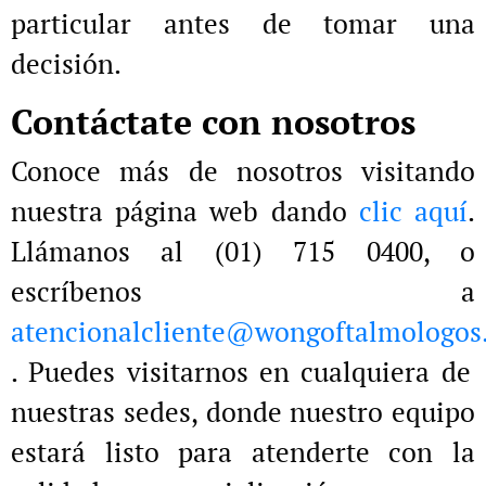
particular antes de tomar una
decisión.
Contáctate con nosotros
Conoce más de nosotros visitando
nuestra página web dando
clic aquí
.
Llámanos al (01) 715 0400, o
escríbenos a
atencionalcliente@wongoftalmologos
. Puedes visitarnos en cualquiera de
nuestras sedes, donde nuestro equipo
estará listo para atenderte con la