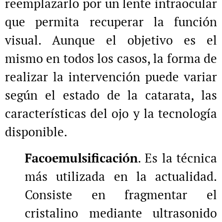
reemplazarlo por un lente intraocular
que permita recuperar la función
visual. Aunque el objetivo es el
mismo en todos los casos, la forma de
realizar la intervención puede variar
según el estado de la catarata, las
características del ojo y la tecnología
disponible.
Facoemulsificación
. Es la técnica
más utilizada en la actualidad.
Consiste en fragmentar el
cristalino mediante ultrasonido