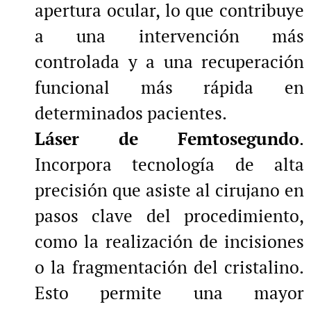
apertura ocular, lo que contribuye
a una intervención más
controlada y a una recuperación
funcional más rápida en
determinados pacientes.
Láser de Femtosegundo
.
Incorpora tecnología de alta
precisión que asiste al cirujano en
pasos clave del procedimiento,
como la realización de incisiones
o la fragmentación del cristalino.
Esto permite una mayor