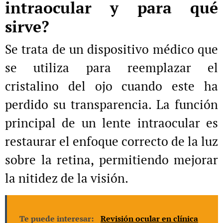
intraocular y para qué
sirve?
Se trata de un dispositivo médico que
se utiliza para reemplazar el
cristalino del ojo cuando este ha
perdido su transparencia. La función
principal de un lente intraocular es
restaurar el enfoque correcto de la luz
sobre la retina, permitiendo mejorar
la nitidez de la visión.
Te puede interesar:
Revisión ocular en clínica