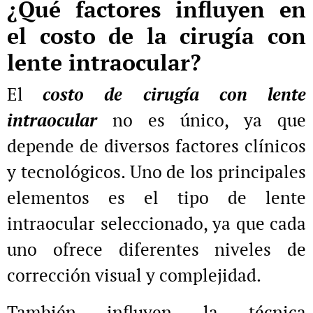
¿Qué factores influyen en
el costo de la cirugía con
lente intraocular?
El
costo de cirugía con lente
intraocular
no es único, ya que
depende de diversos factores clínicos
y tecnológicos. Uno de los principales
elementos es el tipo de lente
intraocular seleccionado, ya que cada
uno ofrece diferentes niveles de
corrección visual y complejidad.
También influyen la técnica