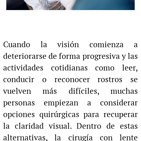
Cuando la visión comienza a
deteriorarse de forma progresiva y las
actividades cotidianas como leer,
conducir o reconocer rostros se
vuelven más difíciles, muchas
personas empiezan a considerar
opciones quirúrgicas para recuperar
la claridad visual. Dentro de estas
alternativas, la cirugía con lente