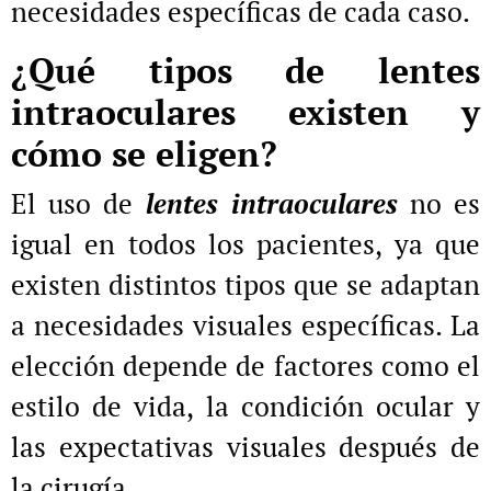
necesidades específicas de cada caso.
¿Qué tipos de lentes
intraoculares existen y
cómo se eligen?
El uso de
lentes intraoculares
no es
igual en todos los pacientes, ya que
existen distintos tipos que se adaptan
a necesidades visuales específicas. La
elección depende de factores como el
estilo de vida, la condición ocular y
las expectativas visuales después de
la cirugía.