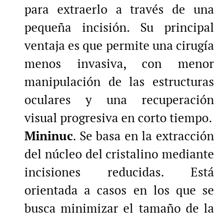
para extraerlo a través de una
pequeña incisión. Su principal
ventaja es que permite una cirugía
menos invasiva, con menor
manipulación de las estructuras
oculares y una recuperación
visual progresiva en corto tiempo.
Mininuc
. Se basa en la extracción
del núcleo del cristalino mediante
incisiones reducidas. Está
orientada a casos en los que se
busca minimizar el tamaño de la