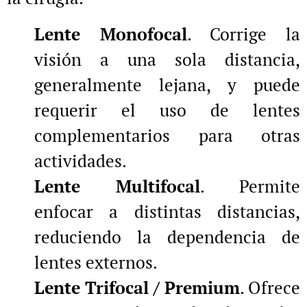
Lente Monofocal
. Corrige la
visión a una sola distancia,
generalmente lejana, y puede
requerir el uso de lentes
complementarios para otras
actividades.
Lente Multifocal
. Permite
enfocar a distintas distancias,
reduciendo la dependencia de
lentes externos.
Lente Trifocal / Premium
. Ofrece