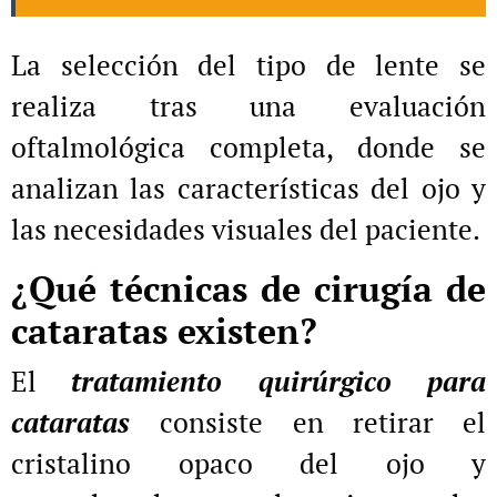
La selección del tipo de lente se
realiza tras una evaluación
oftalmológica completa, donde se
analizan las características del ojo y
las necesidades visuales del paciente.
¿Qué técnicas de cirugía de
cataratas existen?
El
tratamiento quirúrgico para
cataratas
consiste en retirar el
cristalino opaco del ojo y