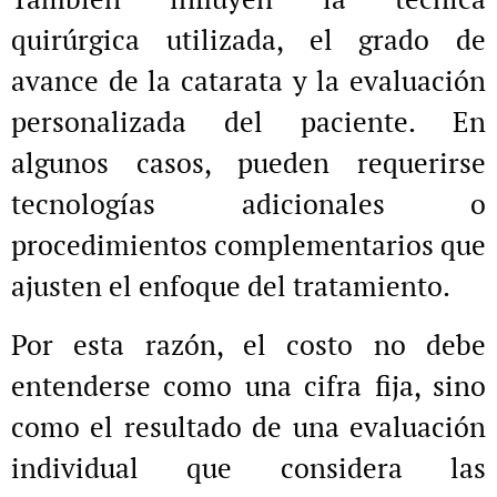
quirúrgica utilizada, el grado de
avance de la catarata y la evaluación
personalizada del paciente. En
algunos casos, pueden requerirse
tecnologías adicionales o
procedimientos complementarios que
ajusten el enfoque del tratamiento.
Por esta razón, el costo no debe
entenderse como una cifra fija, sino
como el resultado de una evaluación
individual que considera las