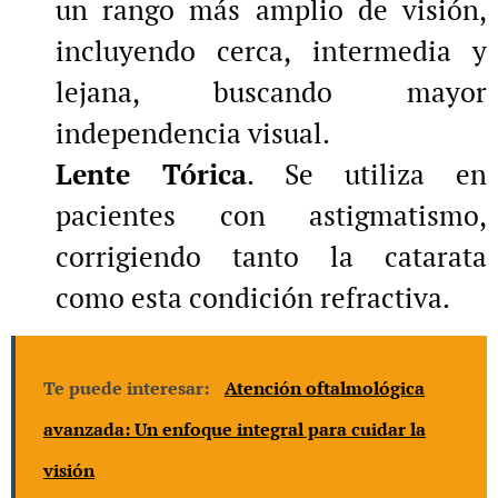
un rango más amplio de visión,
incluyendo cerca, intermedia y
lejana, buscando mayor
independencia visual.
Lente Tórica
. Se utiliza en
pacientes con astigmatismo,
corrigiendo tanto la catarata
como esta condición refractiva.
Te puede interesar:
Atención oftalmológica
avanzada: Un enfoque integral para cuidar la
visión