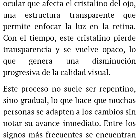
ocular que afecta el cristalino del ojo,
una estructura transparente que
permite enfocar la luz en la retina.
Con el tiempo, este cristalino pierde
transparencia y se vuelve opaco, lo
que genera una disminución
progresiva de la calidad visual.
Este proceso no suele ser repentino,
sino gradual, lo que hace que muchas
personas se adapten a los cambios sin
notar su avance inmediato. Entre los
signos más frecuentes se encuentran