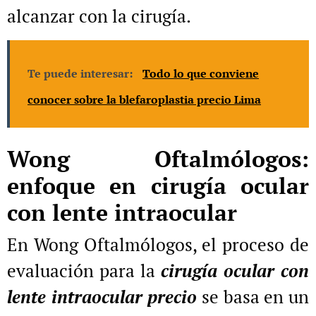
alcanzar con la cirugía.
Te puede interesar:
Todo lo que conviene
conocer sobre la blefaroplastia precio Lima
Wong Oftalmólogos:
enfoque en cirugía ocular
con lente intraocular
En Wong Oftalmólogos, el proceso de
evaluación para la
cirugía ocular con
lente intraocular precio
se basa en un