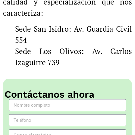
calidad y especialización que nos
caracteriza:
Sede San Isidro: Av. Guardia Civil
554
Sede Los Olivos: Av. Carlos
Izaguirre 739
Contáctanos ahora