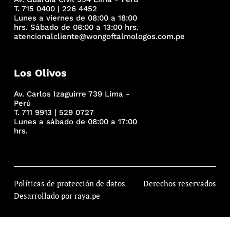
T. 715 0400 | 226 4452
Lunes a viernes de 08:00 a 18:00
hrs. Sábado de 08:00 a 13:00 hrs.
atencionalcliente@wongoftalmologos.com.pe
Los Olivos
Av. Carlos Izaguirre 739 Lima -
Perú
T. 711 9913 | 529 0727
Lunes a sábado de 08:00 a 17:00
hrs.
Políticas de protección de datos
Derechos reservados
Desarrollado por raya.pe