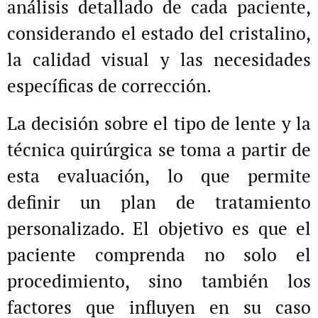
análisis detallado de cada paciente,
considerando el estado del cristalino,
la calidad visual y las necesidades
específicas de corrección.
La decisión sobre el tipo de lente y la
técnica quirúrgica se toma a partir de
esta evaluación, lo que permite
definir un plan de tratamiento
personalizado. El objetivo es que el
paciente comprenda no solo el
procedimiento, sino también los
factores que influyen en su caso