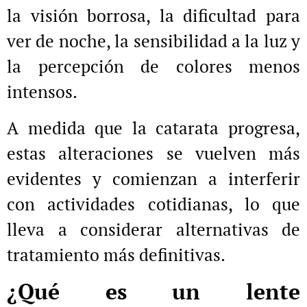
la visión borrosa, la dificultad para
ver de noche, la sensibilidad a la luz y
la percepción de colores menos
intensos.
A medida que la catarata progresa,
estas alteraciones se vuelven más
evidentes y comienzan a interferir
con actividades cotidianas, lo que
lleva a considerar alternativas de
tratamiento más definitivas.
¿Qué es un lente