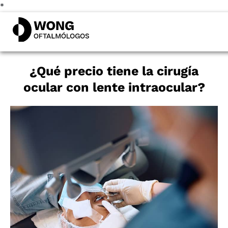
*
¿Qué precio tiene la cirugía
ocular con lente intraocular?