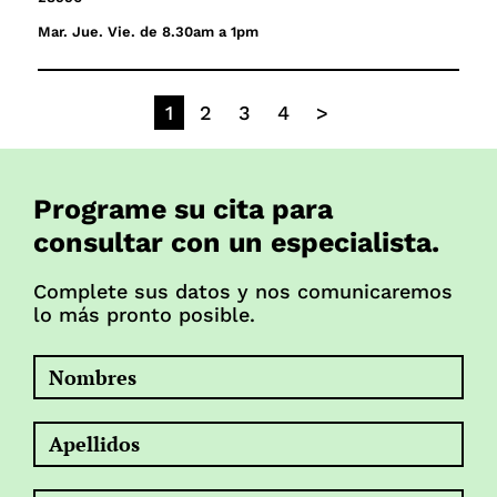
Mar. Jue. Vie. de 8.30am a 1pm
1
2
3
4
>
Programe su cita para
consultar con un especialista.
Complete sus datos y nos comunicaremos
lo más pronto posible.