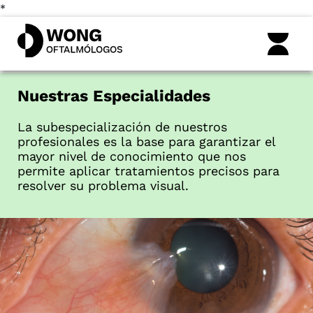
*
Nuestras Especialidades
La subespecialización de nuestros
profesionales es la base para garantizar el
mayor nivel de conocimiento que nos
permite aplicar tratamientos precisos para
resolver su problema visual.