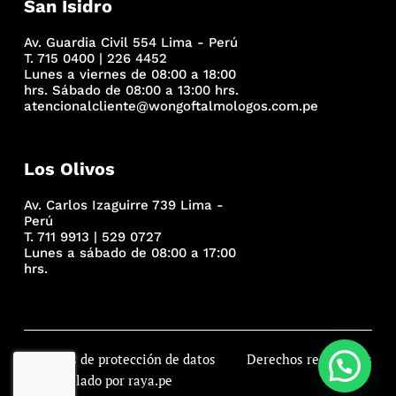
San Isidro
Av. Guardia Civil 554 Lima - Perú
T. 715 0400 | 226 4452
Lunes a viernes de 08:00 a 18:00
hrs. Sábado de 08:00 a 13:00 hrs.
atencionalcliente@wongoftalmologos.com.pe
Los Olivos
Av. Carlos Izaguirre 739 Lima -
Perú
T. 711 9913 | 529 0727
Lunes a sábado de 08:00 a 17:00
hrs.
Políticas de protección de datos
Derechos reservados
Desarrollado por raya.pe