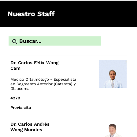
Nuestro Staff
Dr. Carlos Félix Wong
Cam
Médico Oftalmólogo - Especialista
en Segmento Anterior (Catarata) y
Glaucoma
4279
Previa cita
Dr. Carlos Andrés
Wong Morales