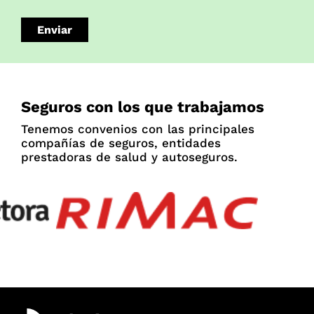
Seguros con los que trabajamos
Tenemos convenios con las principales
compañías de seguros, entidades
prestadoras de salud y autoseguros.