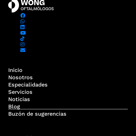
Inicio
Nosotros
Especialidades
Servicios
Noticias
Blog
Buzón de sugerencias