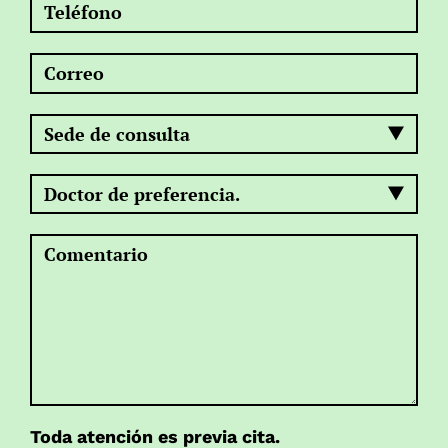
Toda atención es previa cita.