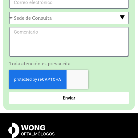
Toda atención es previa cita.
Enviar