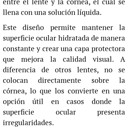
entre el lente y la córnea, el cual se
llena con una solución líquida.
Este diseño permite mantener la
superficie ocular hidratada de manera
constante y crear una capa protectora
que mejora la calidad visual. A
diferencia de otros lentes, no se
colocan directamente sobre la
córnea, lo que los convierte en una
opción útil en casos donde la
superficie ocular presenta
irregularidades.