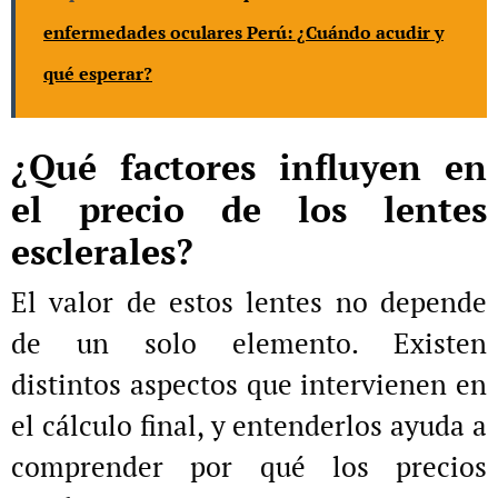
enfermedades oculares Perú: ¿Cuándo acudir y
qué esperar?
¿Qué factores influyen en
el precio de los lentes
esclerales?
El valor de estos lentes no depende
de un solo elemento. Existen
distintos aspectos que intervienen en
el cálculo final, y entenderlos ayuda a
comprender por qué los precios