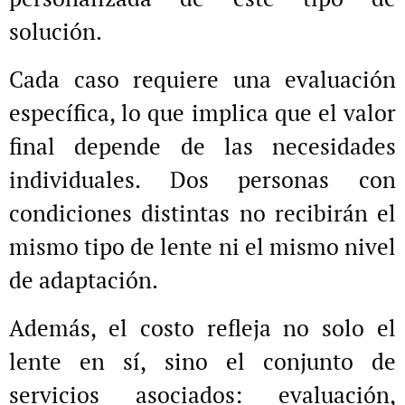
solución.
Cada caso requiere una evaluación
específica, lo que implica que el valor
final depende de las necesidades
individuales. Dos personas con
condiciones distintas no recibirán el
mismo tipo de lente ni el mismo nivel
de adaptación.
Además, el costo refleja no solo el
lente en sí, sino el conjunto de
servicios asociados: evaluación,