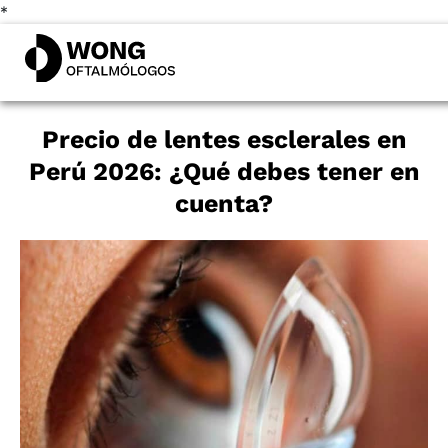
*
Precio de lentes esclerales en
Perú 2026: ¿Qué debes tener en
cuenta?