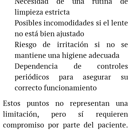
Necesidad de una rutina de
limpieza estricta
Posibles incomodidades si el lente
no está bien ajustado
Riesgo de irritación si no se
mantiene una higiene adecuada
Dependencia de controles
periódicos para asegurar su
correcto funcionamiento
Estos puntos no representan una
limitación, pero sí requieren
compromiso por parte del paciente.