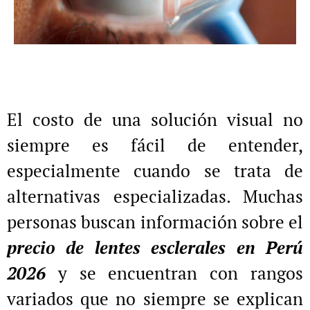
El costo de una solución visual no
siempre es fácil de entender,
especialmente cuando se trata de
alternativas especializadas. Muchas
personas buscan información sobre el
precio de lentes esclerales en Perú
2026
y se encuentran con rangos
variados que no siempre se explican