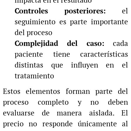
Controles posteriores:
el
seguimiento es parte importante
del proceso
Complejidad del caso:
cada
paciente tiene características
distintas que influyen en el
tratamiento
Estos elementos forman parte del
proceso completo y no deben
evaluarse de manera aislada. El
precio no responde únicamente al