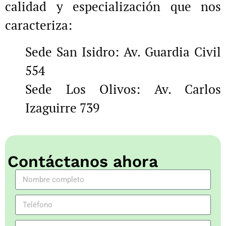
calidad y especialización que nos
caracteriza:
Sede San Isidro: Av. Guardia Civil
554
Sede Los Olivos: Av. Carlos
Izaguirre 739
Contáctanos ahora