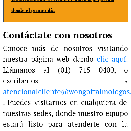
desde el primer día
Contáctate con nosotros
Conoce más de nosotros visitando
nuestra página web dando
clic aquí
.
Llámanos al (01) 715 0400, o
escríbenos a
atencionalcliente@wongoftalmologos
. Puedes visitarnos en cualquiera de
nuestras sedes, donde nuestro equipo
estará listo para atenderte con la