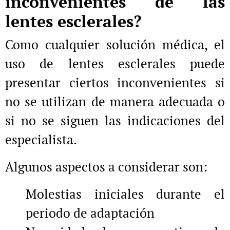
inconvenientes de las
lentes esclerales?
Como cualquier solución médica, el
uso de lentes esclerales puede
presentar ciertos inconvenientes si
no se utilizan de manera adecuada o
si no se siguen las indicaciones del
especialista.
Algunos aspectos a considerar son:
Molestias iniciales durante el
periodo de adaptación