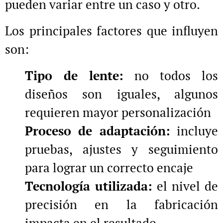
pueden variar entre un caso y otro.
Los principales factores que influyen
son:
Tipo de lente:
no todos los
diseños son iguales, algunos
requieren mayor personalización
Proceso de adaptación:
incluye
pruebas, ajustes y seguimiento
para lograr un correcto encaje
Tecnología utilizada:
el nivel de
precisión en la fabricación
impacta en el resultado