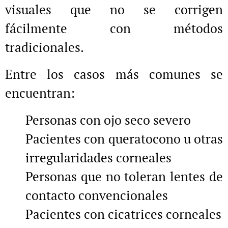
visuales que no se corrigen
fácilmente con métodos
tradicionales.
Entre los casos más comunes se
encuentran:
Personas con ojo seco severo
Pacientes con queratocono u otras
irregularidades corneales
Personas que no toleran lentes de
contacto convencionales
Pacientes con cicatrices corneales