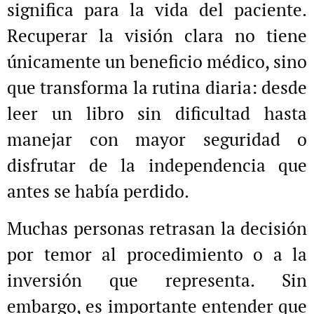
significa para la vida del paciente.
Recuperar la visión clara no tiene
únicamente un beneficio médico, sino
que transforma la rutina diaria: desde
leer un libro sin dificultad hasta
manejar con mayor seguridad o
disfrutar de la independencia que
antes se había perdido.
Muchas personas retrasan la decisión
por temor al procedimiento o a la
inversión que representa. Sin
embargo, es importante entender que