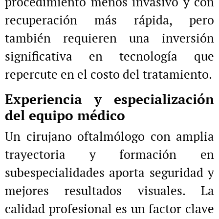
procedimiento menos invasivo y con
recuperación más rápida, pero
también requieren una inversión
significativa en tecnología que
repercute en el costo del tratamiento.
Experiencia y especialización
del equipo médico
Un cirujano oftalmólogo con amplia
trayectoria y formación en
subespecialidades aporta seguridad y
mejores resultados visuales. La
calidad profesional es un factor clave