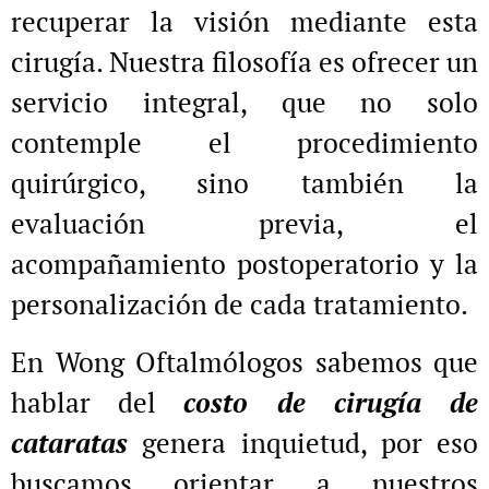
recuperar la visión mediante esta
cirugía. Nuestra filosofía es ofrecer un
servicio integral, que no solo
contemple el procedimiento
quirúrgico, sino también la
evaluación previa, el
acompañamiento postoperatorio y la
personalización de cada tratamiento.
En Wong Oftalmólogos sabemos que
hablar del
costo de cirugía de
cataratas
genera inquietud, por eso
buscamos orientar a nuestros