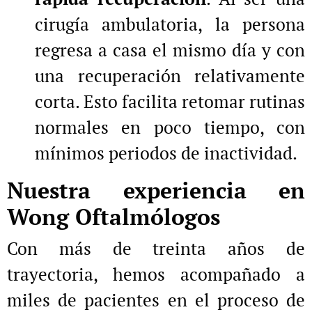
cirugía ambulatoria, la persona
regresa a casa el mismo día y con
una recuperación relativamente
corta. Esto facilita retomar rutinas
normales en poco tiempo, con
mínimos periodos de inactividad.
Nuestra experiencia en
Wong Oftalmólogos
Con más de treinta años de
trayectoria, hemos acompañado a
miles de pacientes en el proceso de