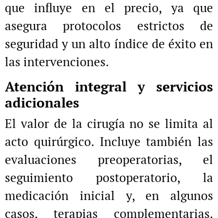
que influye en el precio, ya que
asegura protocolos estrictos de
seguridad y un alto índice de éxito en
las intervenciones.
Atención integral y servicios
adicionales
El valor de la cirugía no se limita al
acto quirúrgico. Incluye también las
evaluaciones preoperatorias, el
seguimiento postoperatorio, la
medicación inicial y, en algunos
casos, terapias complementarias.