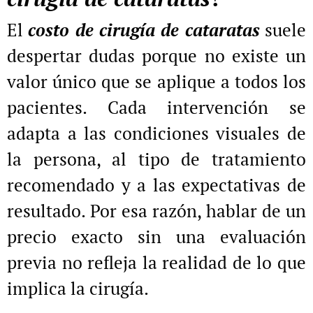
El
costo de cirugía de cataratas
suele
despertar dudas porque no existe un
valor único que se aplique a todos los
pacientes. Cada intervención se
adapta a las condiciones visuales de
la persona, al tipo de tratamiento
recomendado y a las expectativas de
resultado. Por esa razón, hablar de un
precio exacto sin una evaluación
previa no refleja la realidad de lo que
implica la cirugía.