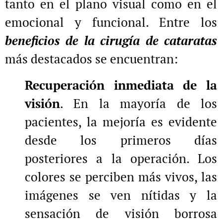
tanto en el plano visual como en el
emocional y funcional. Entre los
beneficios de la cirugía de cataratas
más destacados se encuentran:
Recuperación inmediata de la
visión
. En la mayoría de los
pacientes, la mejoría es evidente
desde los primeros días
posteriores a la operación. Los
colores se perciben más vivos, las
imágenes se ven nítidas y la
sensación de visión borrosa