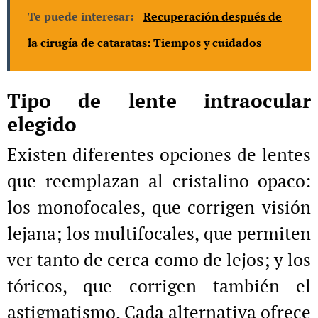
Te puede interesar:
Recuperación después de
la cirugía de cataratas: Tiempos y cuidados
Tipo de lente intraocular
elegido
Existen diferentes opciones de lentes
que reemplazan al cristalino opaco:
los monofocales, que corrigen visión
lejana; los multifocales, que permiten
ver tanto de cerca como de lejos; y los
tóricos, que corrigen también el
astigmatismo. Cada alternativa ofrece