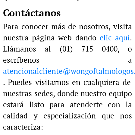
Contáctanos
Para conocer más de nosotros, visita
nuestra página web dando
clic aquí
.
Llámanos al (01) 715 0400, o
escríbenos a
atencionalcliente@wongoftalmologos
. Puedes visitarnos en cualquiera de
nuestras sedes, donde nuestro equipo
estará listo para atenderte con la
calidad y especialización que nos
caracteriza: