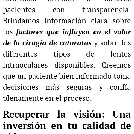
pacientes con transparencia.
Brindamos información clara sobre
los
factores que influyen en el valor
de la cirugía de cataratas
y sobre los
diferentes tipos de lentes
intraoculares disponibles. Creemos
que un paciente bien informado toma
decisiones más seguras y confía
plenamente en el proceso.
Recuperar la visión: Una
inversión en tu calidad de