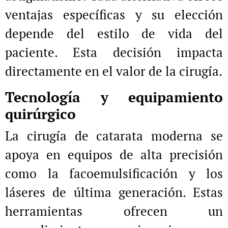
ventajas específicas y su elección
depende del estilo de vida del
paciente. Esta decisión impacta
directamente en el valor de la cirugía.
Tecnología y equipamiento
quirúrgico
La cirugía de catarata moderna se
apoya en equipos de alta precisión
como la facoemulsificación y los
láseres de última generación. Estas
herramientas ofrecen un