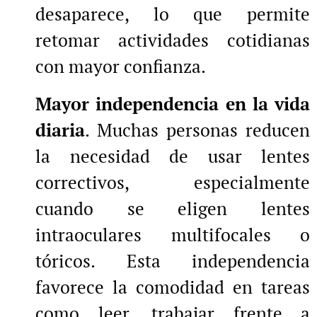
desaparece, lo que permite
retomar actividades cotidianas
con mayor confianza.
Mayor independencia en la vida
diaria
. Muchas personas reducen
la necesidad de usar lentes
correctivos, especialmente
cuando se eligen lentes
intraoculares multifocales o
tóricos. Esta independencia
favorece la comodidad en tareas
como leer, trabajar frente a