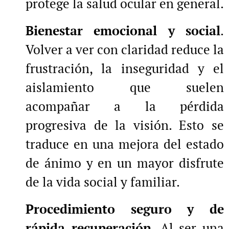
protege la salud ocular en general.
Bienestar emocional y social
.
Volver a ver con claridad reduce la
frustración, la inseguridad y el
aislamiento que suelen
acompañar a la pérdida
progresiva de la visión. Esto se
traduce en una mejora del estado
de ánimo y en un mayor disfrute
de la vida social y familiar.
Procedimiento seguro y de
rápida recuperación
. Al ser una