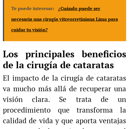
Te puede interesar:
¿Cuándo puede ser
necesaria una cirugía vitreorretiniana Lima para
cuidar tu visión?
Los principales beneficios
de la cirugía de cataratas
El impacto de la cirugía de cataratas
va mucho más allá de recuperar una
visión clara. Se trata de un
procedimiento que transforma la
calidad de vida y que aporta ventajas