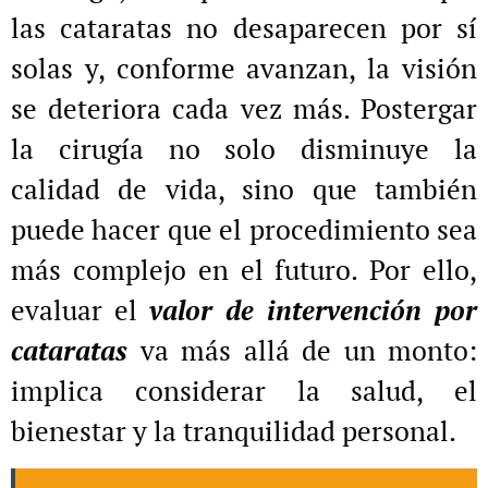
las cataratas no desaparecen por sí
solas y, conforme avanzan, la visión
se deteriora cada vez más. Postergar
la cirugía no solo disminuye la
calidad de vida, sino que también
puede hacer que el procedimiento sea
más complejo en el futuro. Por ello,
evaluar el
valor de intervención por
cataratas
va más allá de un monto:
implica considerar la salud, el
bienestar y la tranquilidad personal.