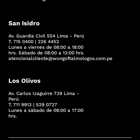
San Isidro
Av. Guardia Civil 554 Lima - Perú
T. 715 0400 | 226 4452
Lunes a viernes de 08:00 a 18:00
hrs. Sábado de 08:00 a 13:00 hrs.
atencionalcliente@wongoftalmologos.com.pe
Los Olivos
Av. Carlos Izaguirre 739 Lima -
Perú
T. 711 9913 | 529 0727
Lunes a sábado de 08:00 a 17:00
hrs.