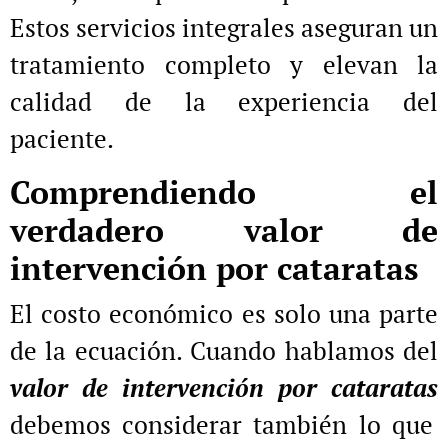
Estos servicios integrales aseguran un
tratamiento completo y elevan la
calidad de la experiencia del
paciente.
Comprendiendo el
verdadero valor de
intervención por cataratas
El costo económico es solo una parte
de la ecuación. Cuando hablamos del
valor de intervención por cataratas
debemos considerar también lo que