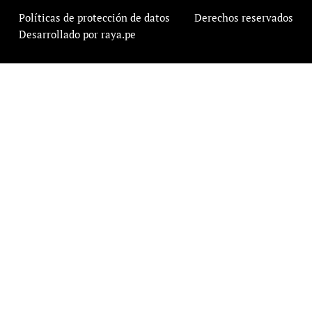
Políticas de protección de datos
Derechos reservados
Desarrollado por raya.pe