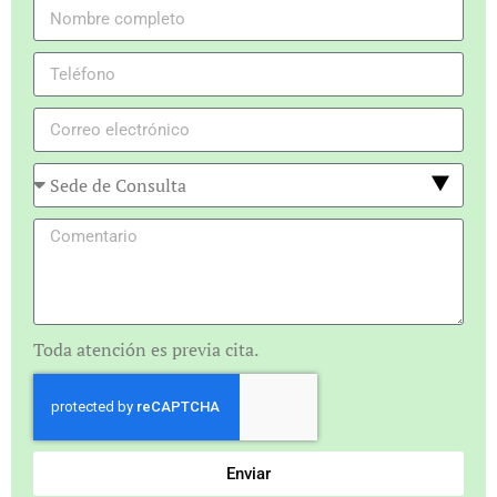
Toda atención es previa cita.
Enviar