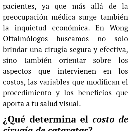
pacientes, ya que más allá de la
preocupación médica surge también
la inquietud económica. En Wong
Oftalmólogos buscamos no solo
brindar una cirugía segura y efectiva,
sino también orientar sobre los
aspectos que intervienen en los
costos, las variables que modifican el
procedimiento y los beneficios que
aporta a tu salud visual.
¿Qué determina el
costo de
cirugía de cataratas
?