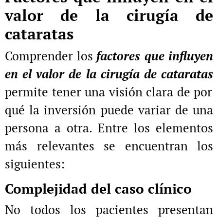
valor de la cirugía de
cataratas
Comprender los
factores que influyen
en el valor de la cirugía de cataratas
permite tener una visión clara de por
qué la inversión puede variar de una
persona a otra. Entre los elementos
más relevantes se encuentran los
siguientes:
Complejidad del caso clínico
No todos los pacientes presentan