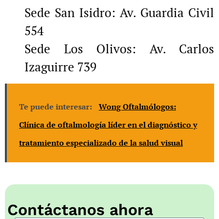
Sede San Isidro: Av. Guardia Civil
554
Sede Los Olivos: Av. Carlos
Izaguirre 739
Te puede interesar:
Wong Oftalmólogos:
Clínica de oftalmología líder en el diagnóstico y
tratamiento especializado de la salud visual
Contáctanos ahora