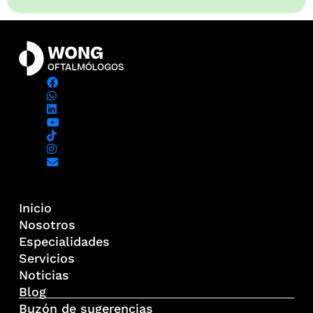
Inicio
Nosotros
Especialidades
Servicios
Noticias
Blog
Buzón de sugerencias