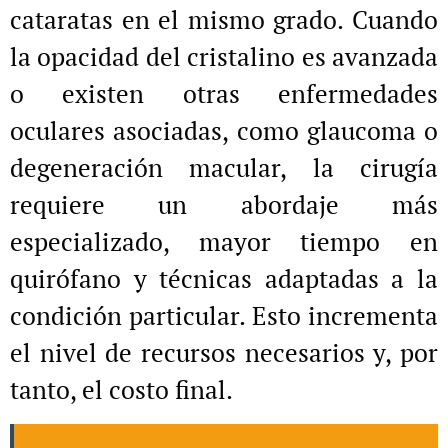
cataratas en el mismo grado. Cuando
la opacidad del cristalino es avanzada
o existen otras enfermedades
oculares asociadas, como glaucoma o
degeneración macular, la cirugía
requiere un abordaje más
especializado, mayor tiempo en
quirófano y técnicas adaptadas a la
condición particular. Esto incrementa
el nivel de recursos necesarios y, por
tanto, el costo final.