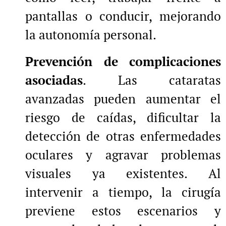
pantallas o conducir, mejorando
la autonomía personal.
Prevención de complicaciones
asociadas
. Las cataratas
avanzadas pueden aumentar el
riesgo de caídas, dificultar la
detección de otras enfermedades
oculares y agravar problemas
visuales ya existentes. Al
intervenir a tiempo, la cirugía
previene estos escenarios y