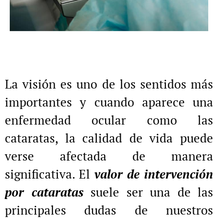
La visión es uno de los sentidos más
importantes y cuando aparece una
enfermedad ocular como las
cataratas, la calidad de vida puede
verse afectada de manera
significativa. El
valor de intervención
por cataratas
suele ser una de las
principales dudas de nuestros