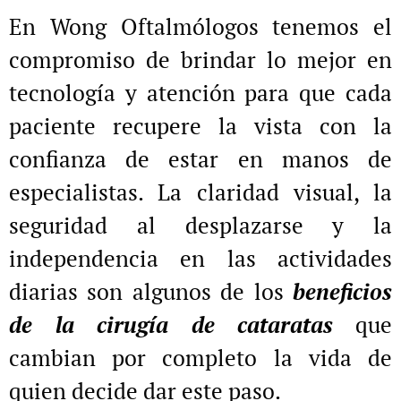
En Wong Oftalmólogos tenemos el
compromiso de brindar lo mejor en
tecnología y atención para que cada
paciente recupere la vista con la
confianza de estar en manos de
especialistas. La claridad visual, la
seguridad al desplazarse y la
independencia en las actividades
diarias son algunos de los
beneficios
de la cirugía de cataratas
que
cambian por completo la vida de
quien decide dar este paso.