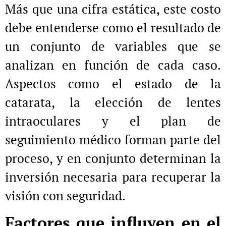
Más que una cifra estática, este costo
debe entenderse como el resultado de
un conjunto de variables que se
analizan en función de cada caso.
Aspectos como el estado de la
catarata, la elección de lentes
intraoculares y el plan de
seguimiento médico forman parte del
proceso, y en conjunto determinan la
inversión necesaria para recuperar la
visión con seguridad.
Factores que influyen en el