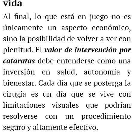
vida
Al final, lo que está en juego no es
únicamente un aspecto económico,
sino la posibilidad de volver a ver con
plenitud. El
valor de intervención por
cataratas
debe entenderse como una
inversión en salud, autonomía y
bienestar. Cada día que se posterga la
cirugía es un día que se vive con
limitaciones visuales que podrían
resolverse con un procedimiento
seguro y altamente efectivo.