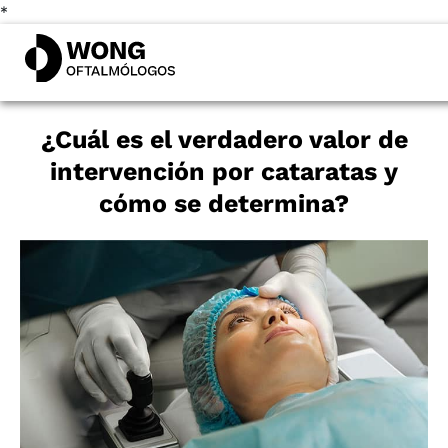
*
¿Cuál es el verdadero valor de
intervención por cataratas y
cómo se determina?