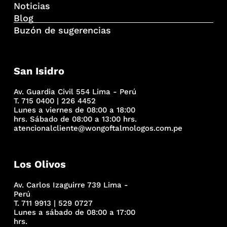
Noticias
Blog
Buzón de sugerencias
San Isidro
Av. Guardia Civil 554 Lima - Perú
T. 715 0400 | 226 4452
Lunes a viernes de 08:00 a 18:00
hrs. Sábado de 08:00 a 13:00 hrs.
atencionalcliente@wongoftalmologos.com.pe
Los Olivos
Av. Carlos Izaguirre 739 Lima -
Perú
T. 711 9913 | 529 0727
Lunes a sábado de 08:00 a 17:00
hrs.