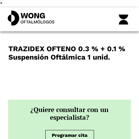
*
TRAZIDEX OFTENO 0.3 % + 0.1 %
Suspensión Oftálmica 1 unid.
¿Quiere consultar con un
especialista?
Programar cita