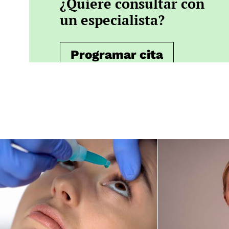
¿Quiere consultar con
un especialista?
Programar cita