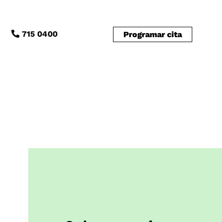
715 0400
Programar cita