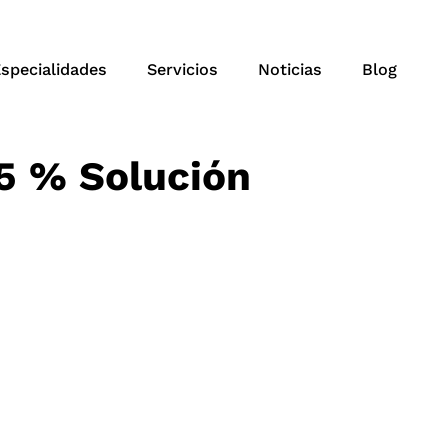
specialidades
Servicios
Noticias
Blog
5 % Solución