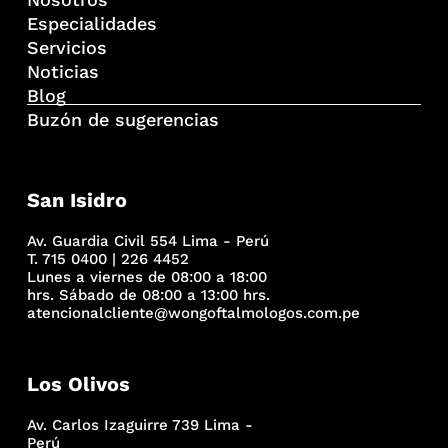
Especialidades
Servicios
Noticias
Blog
Buzón de sugerencias
San Isidro
Av. Guardia Civil 554 Lima - Perú
T. 715 0400 | 226 4452
Lunes a viernes de 08:00 a 18:00
hrs. Sábado de 08:00 a 13:00 hrs.
atencionalcliente@wongoftalmologos.com.pe
Los Olivos
Av. Carlos Izaguirre 739 Lima -
Perú