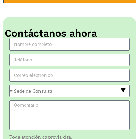
Contáctanos ahora
Toda atención es previa cita.