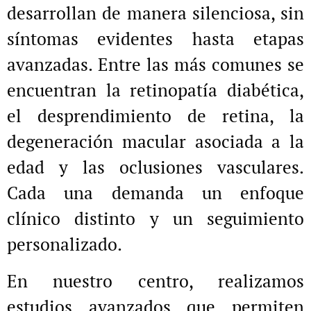
desarrollan de manera silenciosa, sin
síntomas evidentes hasta etapas
avanzadas. Entre las más comunes se
encuentran la retinopatía diabética,
el desprendimiento de retina, la
degeneración macular asociada a la
edad y las oclusiones vasculares.
Cada una demanda un enfoque
clínico distinto y un seguimiento
personalizado.
En nuestro centro, realizamos
estudios avanzados que permiten