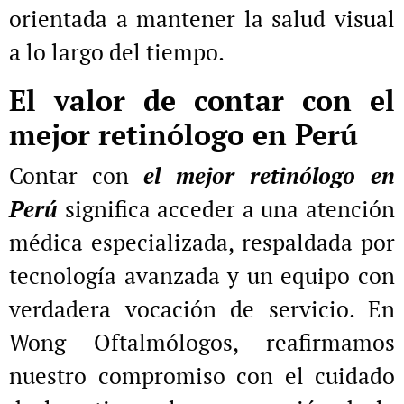
orientada a mantener la salud visual
a lo largo del tiempo.
El valor de contar con el
mejor retinólogo en Perú
Contar con
el mejor retinólogo en
Perú
significa acceder a una atención
médica especializada, respaldada por
tecnología avanzada y un equipo con
verdadera vocación de servicio. En
Wong Oftalmólogos, reafirmamos
nuestro compromiso con el cuidado