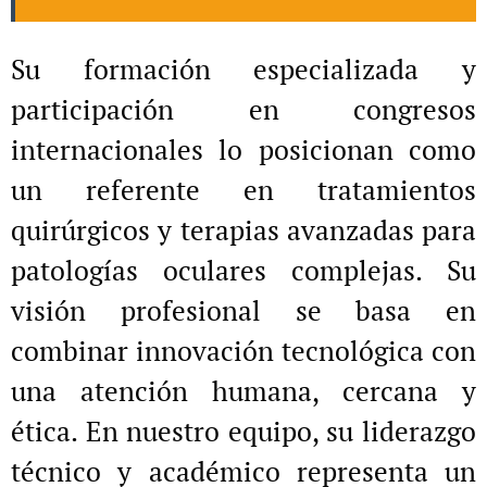
Su formación especializada y
participación en congresos
internacionales lo posicionan como
un referente en tratamientos
quirúrgicos y terapias avanzadas para
patologías oculares complejas. Su
visión profesional se basa en
combinar innovación tecnológica con
una atención humana, cercana y
ética. En nuestro equipo, su liderazgo
técnico y académico representa un