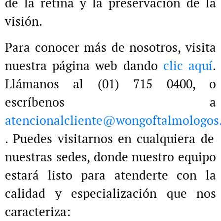
de la retina y la preservación de la
visión.
Para conocer más de nosotros, visita
nuestra página web dando
clic aquí
.
Llámanos al (01) 715 0400, o
escríbenos a
atencionalcliente@wongoftalmologos
. Puedes visitarnos en cualquiera de
nuestras sedes, donde nuestro equipo
estará listo para atenderte con la
calidad y especialización que nos
caracteriza: