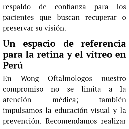
respaldo de confianza para los
pacientes que buscan recuperar o
preservar su visión.
Un espacio de referencia
para la retina y el vítreo en
Perú
En Wong Oftalmologos nuestro
compromiso no se limita a la
atención médica; también
impulsamos la educación visual y la
prevención. Recomendamos realizar