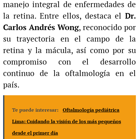
manejo integral de enfermedades de
la retina. Entre ellos, destaca el
Dr.
Carlos Andrés Wong
, reconocido por
su trayectoria en el campo de la
retina y la mácula, así como por su
compromiso con el desarrollo
continuo de la oftalmología en el
país.
Te puede interesar:
Oftalmología pediátrica
Lima: Cuidando la visión de los más pequeños
desde el primer día