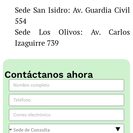
Sede San Isidro: Av. Guardia Civil
554
Sede Los Olivos: Av. Carlos
Izaguirre 739
Contáctanos ahora