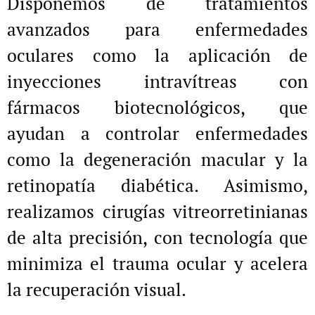
Disponemos de tratamientos
avanzados para enfermedades
oculares como la aplicación de
inyecciones intravítreas con
fármacos biotecnológicos, que
ayudan a controlar enfermedades
como la degeneración macular y la
retinopatía diabética. Asimismo,
realizamos cirugías vitreorretinianas
de alta precisión, con tecnología que
minimiza el trauma ocular y acelera
la recuperación visual.