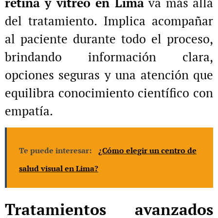
retina y vítreo en Lima
va más allá
del tratamiento. Implica acompañar
al paciente durante todo el proceso,
brindando información clara,
opciones seguras y una atención que
equilibra conocimiento científico con
empatía.
Te puede interesar:
¿Cómo elegir un centro de
salud visual en Lima?
Tratamientos avanzados