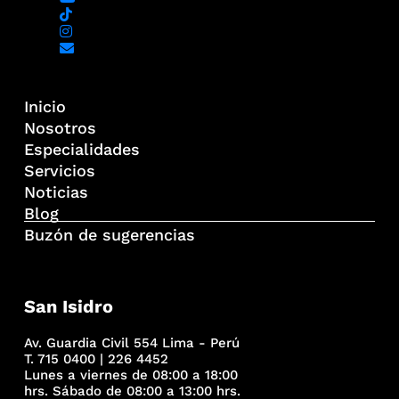
Inicio
Nosotros
Especialidades
Servicios
Noticias
Blog
Buzón de sugerencias
San Isidro
Av. Guardia Civil 554 Lima - Perú
T. 715 0400 | 226 4452
Lunes a viernes de 08:00 a 18:00
hrs. Sábado de 08:00 a 13:00 hrs.