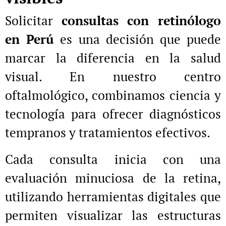
Solicitar
consultas con retinólogo
en Perú
es una decisión que puede
marcar la diferencia en la salud
visual. En nuestro centro
oftalmológico, combinamos ciencia y
tecnología para ofrecer diagnósticos
tempranos y tratamientos efectivos.
Cada consulta inicia con una
evaluación minuciosa de la retina,
utilizando herramientas digitales que
permiten visualizar las estructuras