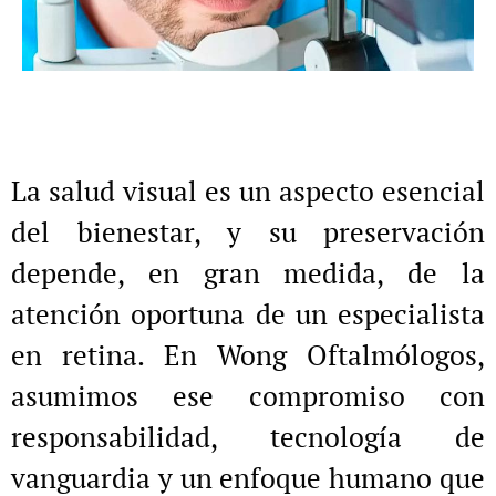
La salud visual es un aspecto esencial
del bienestar, y su preservación
depende, en gran medida, de la
atención oportuna de un especialista
en retina. En
Wong Oftalmólogos
,
asumimos ese compromiso con
responsabilidad, tecnología de
vanguardia y un enfoque humano que