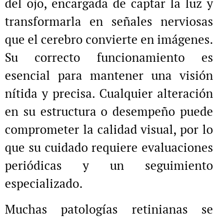
del ojo, encargada de captar la luz y
transformarla en señales nerviosas
que el cerebro convierte en imágenes.
Su correcto funcionamiento es
esencial para mantener una visión
nítida y precisa. Cualquier alteración
en su estructura o desempeño puede
comprometer la calidad visual, por lo
que su cuidado requiere evaluaciones
periódicas y un seguimiento
especializado.
Muchas patologías retinianas se