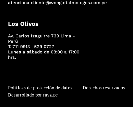
atencionalcliente@wongoftalmologos.com.pe
Los Olivos
Av. Carlos Izaguirre 739 Lima -
Perú
T. 711 9913 | 529 0727
Lunes a sábado de 08:00 a 17:00
hrs.
Políticas de protección de datos
Derechos reservados
Desarrollado por raya.pe