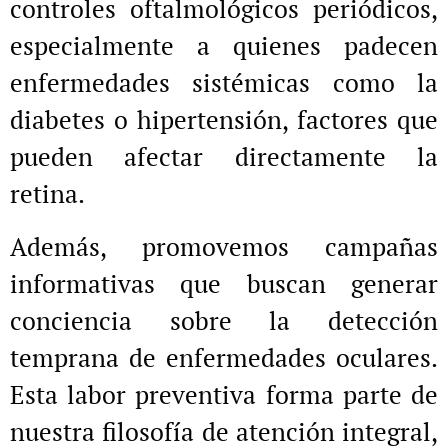
controles oftalmológicos periódicos,
especialmente a quienes padecen
enfermedades sistémicas como la
diabetes o hipertensión, factores que
pueden afectar directamente la
retina.
Además, promovemos campañas
informativas que buscan generar
conciencia sobre la detección
temprana de enfermedades oculares.
Esta labor preventiva forma parte de
nuestra filosofía de atención integral,