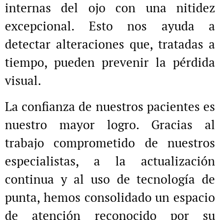
internas del ojo con una nitidez
excepcional. Esto nos ayuda a
detectar alteraciones que, tratadas a
tiempo, pueden prevenir la pérdida
visual.
La confianza de nuestros pacientes es
nuestro mayor logro. Gracias al
trabajo comprometido de nuestros
especialistas, a la actualización
continua y al uso de tecnología de
punta, hemos consolidado un espacio
de atención reconocido por su