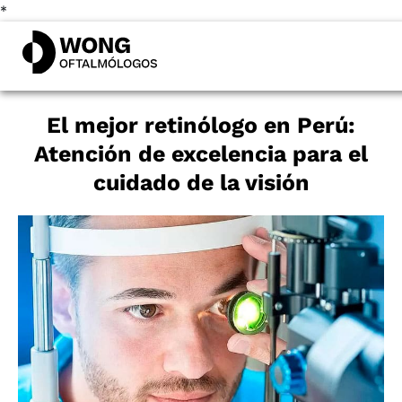
*
El mejor retinólogo en Perú:
Atención de excelencia para el
cuidado de la visión