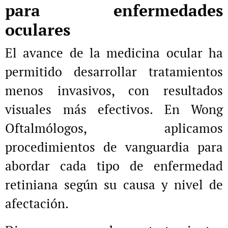
para enfermedades
oculares
El avance de la medicina ocular ha
permitido desarrollar tratamientos
menos invasivos, con resultados
visuales más efectivos. En Wong
Oftalmólogos, aplicamos
procedimientos de vanguardia para
abordar cada tipo de enfermedad
retiniana según su causa y nivel de
afectación.