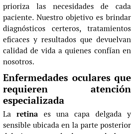
prioriza las necesidades de cada
paciente. Nuestro objetivo es brindar
diagnósticos certeros, tratamientos
eficaces y resultados que devuelvan
calidad de vida a quienes confían en
nosotros.
Enfermedades oculares que
requieren atención
especializada
La
retina
es una capa delgada y
sensible ubicada en la parte posterior