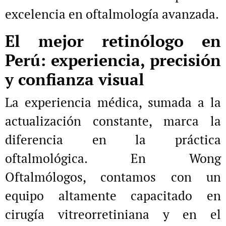
excelencia en oftalmología avanzada.
El mejor retinólogo en
Perú: experiencia, precisión
y confianza visual
La experiencia médica, sumada a la
actualización constante, marca la
diferencia en la práctica
oftalmológica. En Wong
Oftalmólogos, contamos con un
equipo altamente capacitado en
cirugía vitreorretiniana y en el