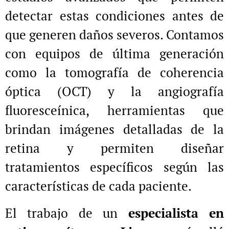
detectar estas condiciones antes de
que generen daños severos. Contamos
con equipos de última generación
como la tomografía de coherencia
óptica (OCT) y la angiografía
fluoresceínica, herramientas que
brindan imágenes detalladas de la
retina y permiten diseñar
tratamientos específicos según las
características de cada paciente.
El trabajo de un
especialista en