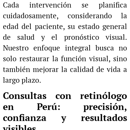
Cada intervención se planifica
cuidadosamente, considerando la
edad del paciente, su estado general
de salud y el pronóstico visual.
Nuestro enfoque integral busca no
solo restaurar la función visual, sino
también mejorar la calidad de vida a
largo plazo.
Consultas con retinólogo
en Perú: precisión,
confianza y resultados
visibles