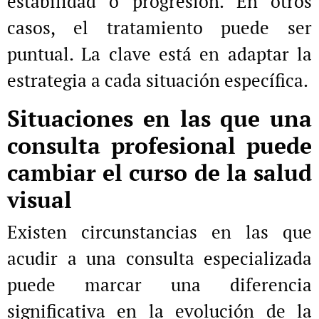
estabilidad o progresión. En otros
casos, el tratamiento puede ser
puntual. La clave está en adaptar la
estrategia a cada situación específica.
Situaciones en las que una
consulta profesional puede
cambiar el curso de la salud
visual
Existen circunstancias en las que
acudir a una consulta especializada
puede marcar una diferencia
significativa en la evolución de la