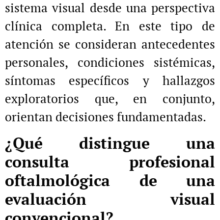
sistema visual desde una perspectiva
clínica completa. En este tipo de
atención se consideran antecedentes
personales, condiciones sistémicas,
síntomas específicos y hallazgos
exploratorios que, en conjunto,
orientan decisiones fundamentadas.
¿Qué distingue una
consulta profesional
oftalmológica de una
evaluación visual
convencional?