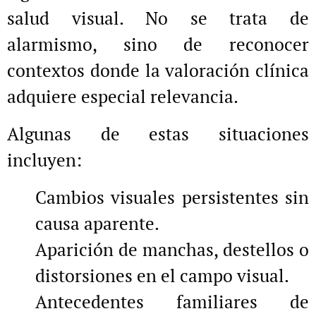
salud visual. No se trata de
alarmismo, sino de reconocer
contextos donde la valoración clínica
adquiere especial relevancia.
Algunas de estas situaciones
incluyen:
Cambios visuales persistentes sin
causa aparente.
Aparición de manchas, destellos o
distorsiones en el campo visual.
Antecedentes familiares de