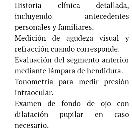
Historia clínica detallada,
incluyendo antecedentes
personales y familiares.
Medición de agudeza visual y
refracción cuando corresponde.
Evaluación del segmento anterior
mediante lámpara de hendidura.
Tonometría para medir presión
intraocular.
Examen de fondo de ojo con
dilatación pupilar en caso
necesario.