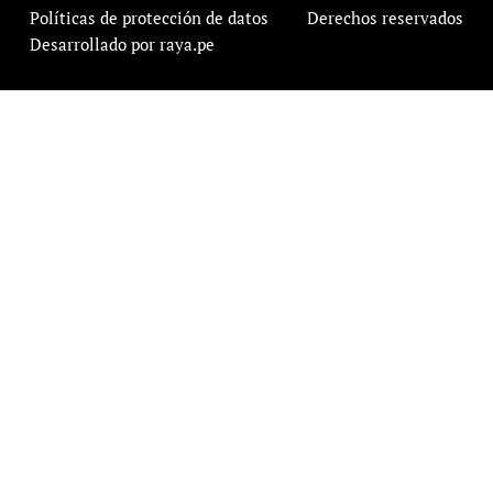
Políticas de protección de datos
Derechos reservados
Desarrollado por raya.pe