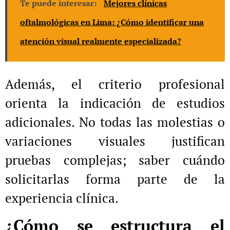
Te puede interesar:
Mejores clínicas
oftalmológicas en Lima: ¿Cómo identificar una
atención visual realmente especializada?
Además, el criterio profesional
orienta la indicación de estudios
adicionales. No todas las molestias o
variaciones visuales justifican
pruebas complejas; saber cuándo
solicitarlas forma parte de la
experiencia clínica.
¿Cómo se estructura el