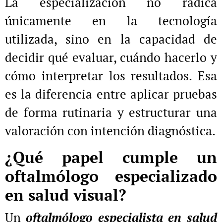
La especialización no radica
únicamente en la tecnología
utilizada, sino en la capacidad de
decidir qué evaluar, cuándo hacerlo y
cómo interpretar los resultados. Esa
es la diferencia entre aplicar pruebas
de forma rutinaria y estructurar una
valoración con intención diagnóstica.
¿Qué papel cumple un
oftalmólogo especializado
en salud visual?
Un
oftalmólogo especialista en salud