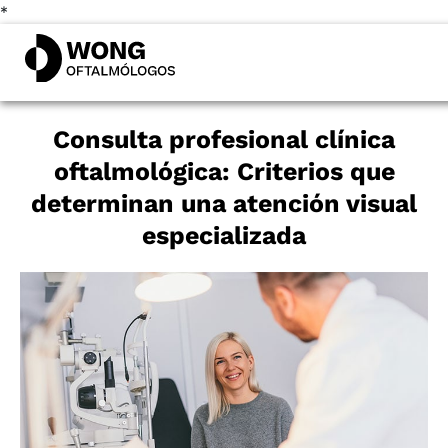
*
Consulta profesional clínica
oftalmológica: Criterios que
determinan una atención visual
especializada