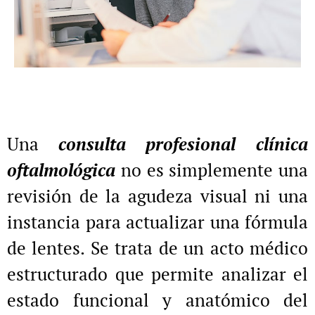
Una
consulta profesional clínica
oftalmológica
no es simplemente una
revisión de la agudeza visual ni una
instancia para actualizar una fórmula
de lentes. Se trata de un acto médico
estructurado que permite analizar el
estado funcional y anatómico del