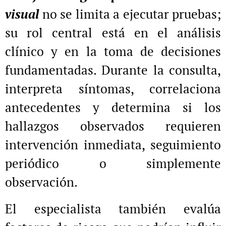
visual
no se limita a ejecutar pruebas;
su rol central está en el análisis
clínico y en la toma de decisiones
fundamentadas. Durante la consulta,
interpreta síntomas, correlaciona
antecedentes y determina si los
hallazgos observados requieren
intervención inmediata, seguimiento
periódico o simplemente
observación.
El especialista también evalúa