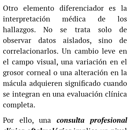
Otro elemento diferenciador es la
interpretación médica de los
hallazgos. No se trata solo de
observar datos aislados, sino de
correlacionarlos. Un cambio leve en
el campo visual, una variación en el
grosor corneal o una alteración en la
mácula adquieren significado cuando
se integran en una evaluación clínica
completa.
Por ello, una
consulta profesional