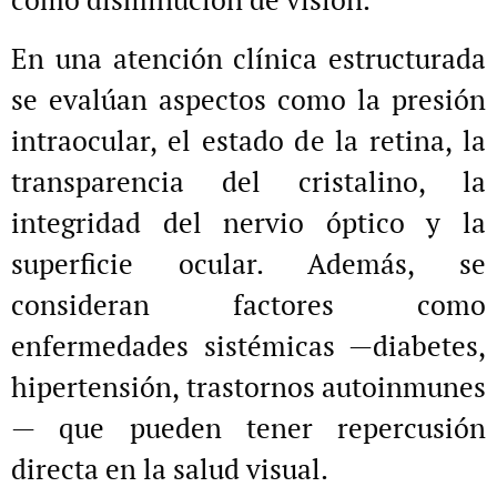
En una atención clínica estructurada
se evalúan aspectos como la presión
intraocular, el estado de la retina, la
transparencia del cristalino, la
integridad del nervio óptico y la
superficie ocular. Además, se
consideran factores como
enfermedades sistémicas —diabetes,
hipertensión, trastornos autoinmunes
— que pueden tener repercusión
directa en la salud visual.