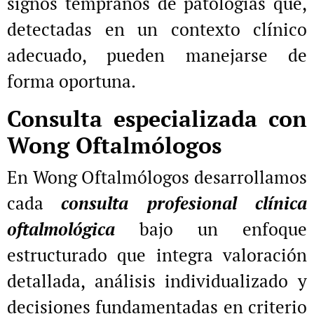
signos tempranos de patologías que,
detectadas en un contexto clínico
adecuado, pueden manejarse de
forma oportuna.
Consulta especializada con
Wong Oftalmólogos
En Wong Oftalmólogos desarrollamos
cada
consulta profesional clínica
oftalmológica
bajo un enfoque
estructurado que integra valoración
detallada, análisis individualizado y
decisiones fundamentadas en criterio