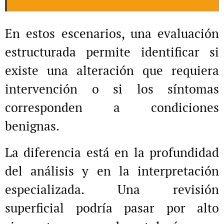
En estos escenarios, una evaluación
estructurada permite identificar si
existe una alteración que requiera
intervención o si los síntomas
corresponden a condiciones
benignas.
La diferencia está en la profundidad
del análisis y en la interpretación
especializada. Una revisión
superficial podría pasar por alto