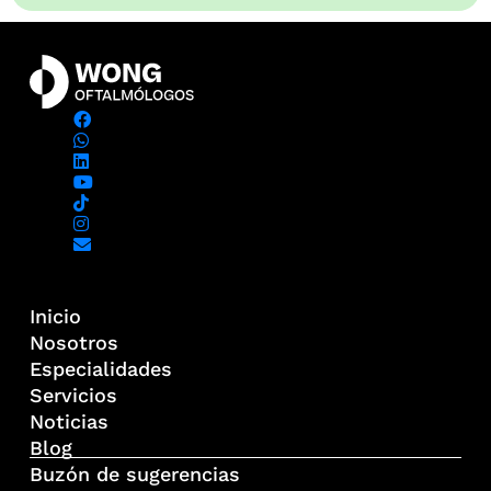
Inicio
Nosotros
Especialidades
Servicios
Noticias
Blog
Buzón de sugerencias