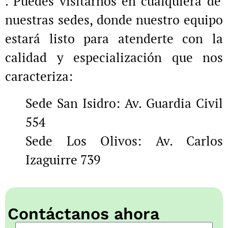
. Puedes visitarnos en cualquiera de
nuestras sedes, donde nuestro equipo
estará listo para atenderte con la
calidad y especialización que nos
caracteriza:
Sede San Isidro: Av. Guardia Civil
554
Sede Los Olivos: Av. Carlos
Izaguirre 739
Contáctanos ahora