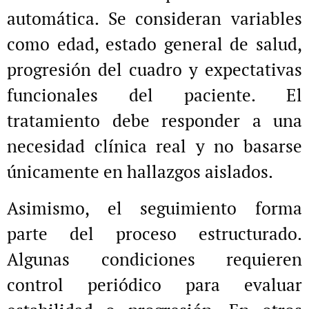
automática. Se consideran variables
como edad, estado general de salud,
progresión del cuadro y expectativas
funcionales del paciente. El
tratamiento debe responder a una
necesidad clínica real y no basarse
únicamente en hallazgos aislados.
Asimismo, el seguimiento forma
parte del proceso estructurado.
Algunas condiciones requieren
control periódico para evaluar