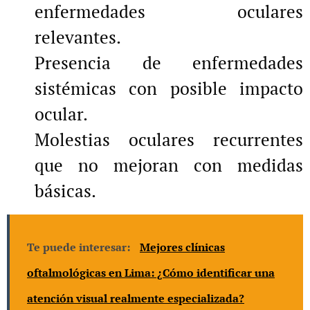
enfermedades oculares
relevantes.
Presencia de enfermedades
sistémicas con posible impacto
ocular.
Molestias oculares recurrentes
que no mejoran con medidas
básicas.
Te puede interesar:
Mejores clínicas
oftalmológicas en Lima: ¿Cómo identificar una
atención visual realmente especializada?