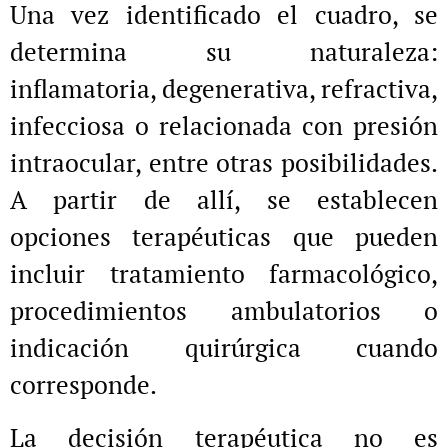
Una vez identificado el cuadro, se
determina su naturaleza:
inflamatoria, degenerativa, refractiva,
infecciosa o relacionada con presión
intraocular, entre otras posibilidades.
A partir de allí, se establecen
opciones terapéuticas que pueden
incluir tratamiento farmacológico,
procedimientos ambulatorios o
indicación quirúrgica cuando
corresponde.
La decisión terapéutica no es