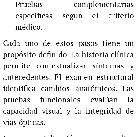
Pruebas complementarias
específicas según el criterio
médico.
Cada uno de estos pasos tiene un
propósito definido. La historia clínica
permite contextualizar síntomas y
antecedentes. El examen estructural
identifica cambios anatómicos. Las
pruebas funcionales evalúan la
capacidad visual y la integridad de
vías ópticas.