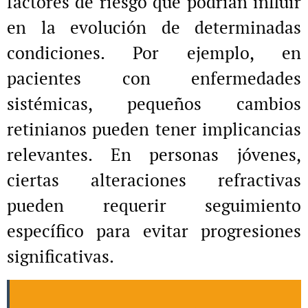
factores de riesgo que podrían influir
en la evolución de determinadas
condiciones. Por ejemplo, en
pacientes con enfermedades
sistémicas, pequeños cambios
retinianos pueden tener implicancias
relevantes. En personas jóvenes,
ciertas alteraciones refractivas
pueden requerir seguimiento
específico para evitar progresiones
significativas.