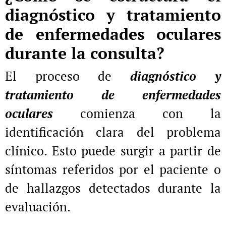
diagnóstico y tratamiento
de enfermedades oculares
durante la consulta?
El proceso de
diagnóstico y
tratamiento de enfermedades
oculares
comienza con la
identificación clara del problema
clínico. Esto puede surgir a partir de
síntomas referidos por el paciente o
de hallazgos detectados durante la
evaluación.