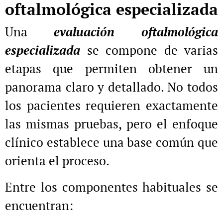
oftalmológica especializada
Una
evaluación oftalmológica
especializada
se compone de varias
etapas que permiten obtener un
panorama claro y detallado. No todos
los pacientes requieren exactamente
las mismas pruebas, pero el enfoque
clínico establece una base común que
orienta el proceso.
Entre los componentes habituales se
encuentran: