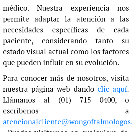
médico. Nuestra experiencia nos
permite adaptar la atención a las
necesidades específicas de cada
paciente, considerando tanto su
estado visual actual como los factores
que pueden influir en su evolución.
Para conocer más de nosotros, visita
nuestra página web dando
clic aquí
.
Llámanos al (01) 715 0400, o
escríbenos a
atencionalcliente@wongoftalmologos