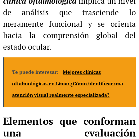
clínica oftalmológica
implica un nivel
de análisis que trasciende lo
meramente funcional y se orienta
hacia la comprensión global del
estado ocular.
Te puede interesar:
Mejores clínicas
oftalmológicas en Lima: ¿Cómo identificar una
atención visual realmente especializada?
Elementos que conforman
una evaluación