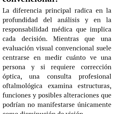
La diferencia principal radica en la
profundidad del análisis y en la
responsabilidad médica que implica
cada decisión. Mientras que una
evaluación visual convencional suele
centrarse en medir cuánto ve una
persona y si requiere corrección
óptica, una consulta profesional
oftalmológica examina estructuras,
funciones y posibles alteraciones que
podrían no manifestarse únicamente
como disminución de visión.