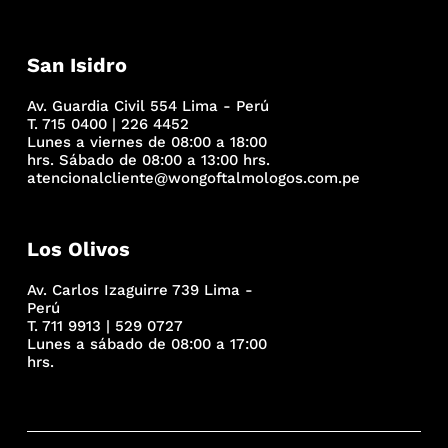
San Isidro
Av. Guardia Civil 554 Lima - Perú
T. 715 0400 | 226 4452
Lunes a viernes de 08:00 a 18:00
hrs. Sábado de 08:00 a 13:00 hrs.
atencionalcliente@wongoftalmologos.com.pe
Los Olivos
Av. Carlos Izaguirre 739 Lima -
Perú
T. 711 9913 | 529 0727
Lunes a sábado de 08:00 a 17:00
hrs.