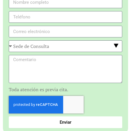
Toda atención es previa cita.
Enviar