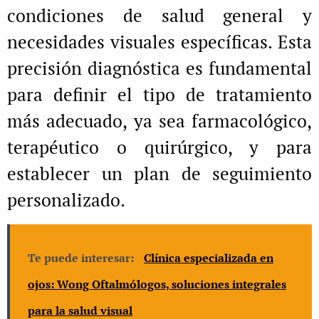
condiciones de salud general y
necesidades visuales específicas. Esta
precisión diagnóstica es fundamental
para definir el tipo de tratamiento
más adecuado, ya sea farmacológico,
terapéutico o quirúrgico, y para
establecer un plan de seguimiento
personalizado.
Te puede interesar:
Clínica especializada en
ojos: Wong Oftalmólogos, soluciones integrales
para la salud visual