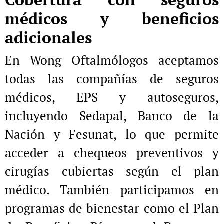
médicos y beneficios
adicionales
En Wong Oftalmólogos aceptamos
todas las compañías de seguros
médicos, EPS y autoseguros,
incluyendo Sedapal, Banco de la
Nación y Fesunat, lo que permite
acceder a chequeos preventivos y
cirugías cubiertas según el plan
médico. También participamos en
programas de bienestar como el Plan