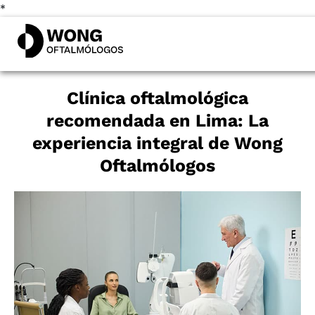
*
Clínica oftalmológica
recomendada en Lima: La
experiencia integral de Wong
Oftalmólogos