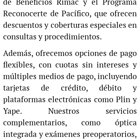
de Beneficios Rímac y el Programa
Reconocerte de Pacífico, que ofrecen
descuentos y coberturas especiales en
consultas y procedimientos.
Además, ofrecemos opciones de pago
flexibles, con cuotas sin intereses y
múltiples medios de pago, incluyendo
tarjetas de crédito, débito y
plataformas electrónicas como Plin y
Yape. Nuestros servicios
complementarios, como óptica
integrada y exámenes preoperatorios,