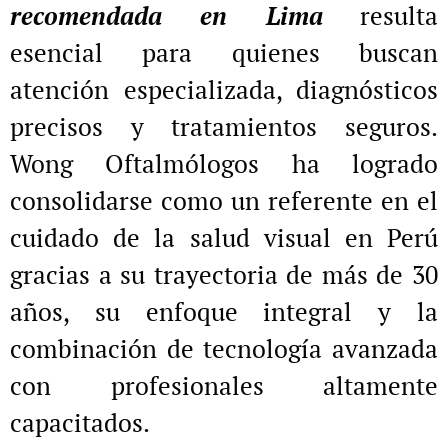
recomendada en Lima
resulta
esencial para quienes buscan
atención especializada, diagnósticos
precisos y tratamientos seguros.
Wong Oftalmólogos ha logrado
consolidarse como un referente en el
cuidado de la salud visual en Perú
gracias a su trayectoria de más de 30
años, su enfoque integral y la
combinación de tecnología avanzada
con profesionales altamente
capacitados.