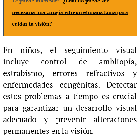
Te puede interesar:
¿Cuándo puede ser
necesaria una cirugía vitreorretiniana Lima para
cuidar tu visión?
En niños, el seguimiento visual
incluye control de ambliopía,
estrabismo, errores refractivos y
enfermedades congénitas. Detectar
estos problemas a tiempo es crucial
para garantizar un desarrollo visual
adecuado y prevenir alteraciones
permanentes en la visión.