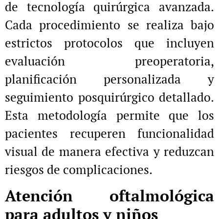
de tecnología quirúrgica avanzada.
Cada procedimiento se realiza bajo
estrictos protocolos que incluyen
evaluación preoperatoria,
planificación personalizada y
seguimiento posquirúrgico detallado.
Esta metodología permite que los
pacientes recuperen funcionalidad
visual de manera efectiva y reduzcan
riesgos de complicaciones.
Atención oftalmológica
para adultos y niños