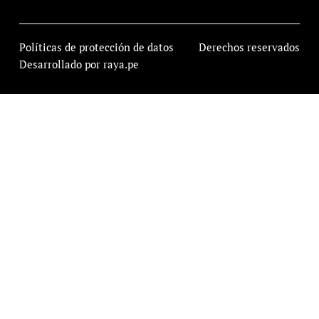
Políticas de protección de datos
Derechos reservados
Desarrollado por raya.pe