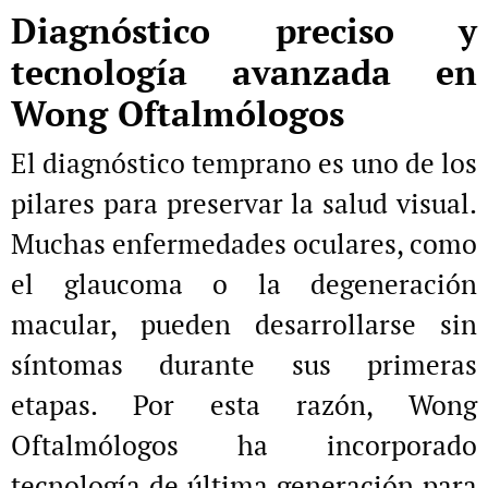
Diagnóstico preciso y
tecnología avanzada en
Wong Oftalmólogos
El diagnóstico temprano es uno de los
pilares para preservar la salud visual.
Muchas enfermedades oculares, como
el glaucoma o la degeneración
macular, pueden desarrollarse sin
síntomas durante sus primeras
etapas. Por esta razón, Wong
Oftalmólogos ha incorporado
tecnología de última generación para