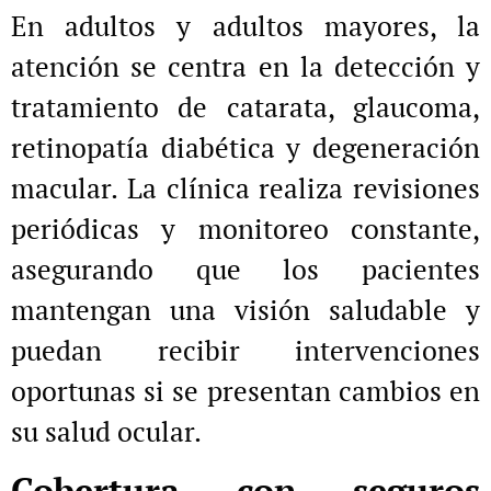
En adultos y adultos mayores, la
atención se centra en la detección y
tratamiento de catarata, glaucoma,
retinopatía diabética y degeneración
macular. La clínica realiza revisiones
periódicas y monitoreo constante,
asegurando que los pacientes
mantengan una visión saludable y
puedan recibir intervenciones
oportunas si se presentan cambios en
su salud ocular.
Cobertura con seguros