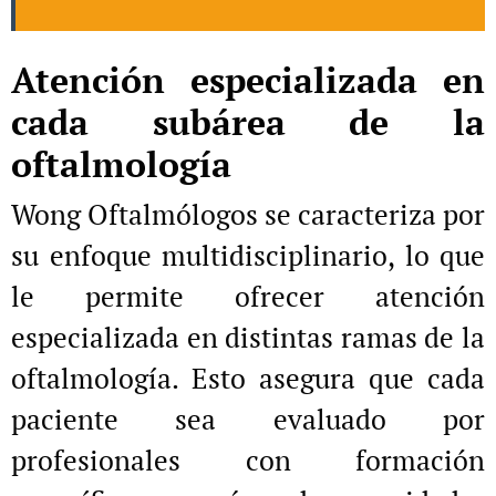
Atención especializada en
cada subárea de la
oftalmología
Wong Oftalmólogos se caracteriza por
su enfoque multidisciplinario, lo que
le permite ofrecer atención
especializada en distintas ramas de la
oftalmología. Esto asegura que cada
paciente sea evaluado por
profesionales con formación