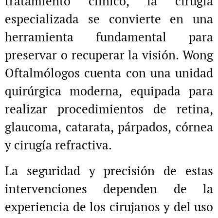
tratamiento clínico, la cirugía
especializada se convierte en una
herramienta fundamental para
preservar o recuperar la visión. Wong
Oftalmólogos cuenta con una unidad
quirúrgica moderna, equipada para
realizar procedimientos de retina,
glaucoma, catarata, párpados, córnea
y cirugía refractiva.
La seguridad y precisión de estas
intervenciones dependen de la
experiencia de los cirujanos y del uso