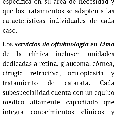
específica en su área de necesidad y
que los tratamientos se adapten a las
características individuales de cada
caso.
Los
servicios de oftalmología en Lima
de la clínica incluyen unidades
dedicadas a retina, glaucoma, córnea,
cirugía refractiva, oculoplastia y
tratamiento de catarata. Cada
subespecialidad cuenta con un equipo
médico altamente capacitado que
integra conocimientos clínicos y