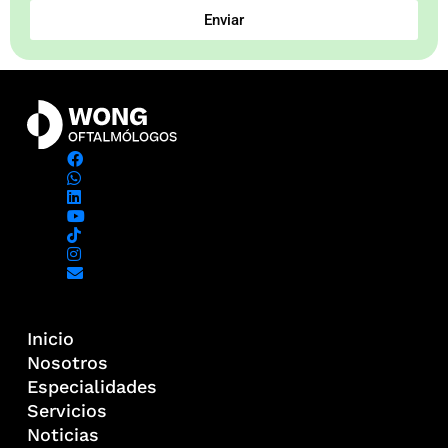
Enviar
Inicio
Nosotros
Especialidades
Servicios
Noticias