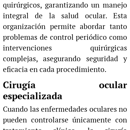
quirúrgicos, garantizando un manejo
integral de la salud ocular. Esta
organización permite abordar tanto
problemas de control periódico como
intervenciones quirúrgicas
complejas, asegurando seguridad y
eficacia en cada procedimiento.
Cirugía ocular
especializada
Cuando las enfermedades oculares no
pueden controlarse únicamente con