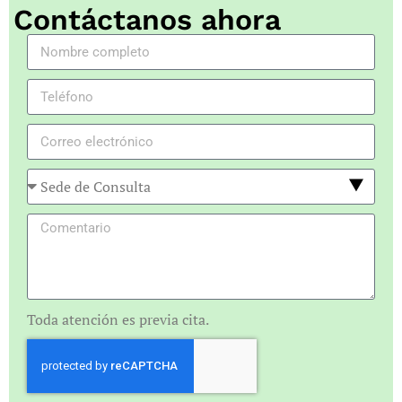
Contáctanos ahora
Toda atención es previa cita.