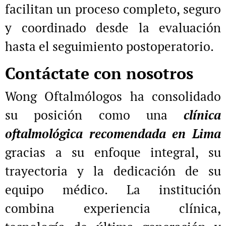
facilitan un proceso completo, seguro
y coordinado desde la evaluación
hasta el seguimiento postoperatorio.
Contáctate con nosotros
Wong Oftalmólogos ha consolidado
su posición como una
clínica
oftalmológica recomendada en Lima
gracias a su enfoque integral, su
trayectoria y la dedicación de su
equipo médico. La institución
combina experiencia clínica,