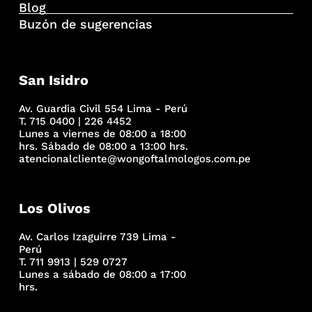
Blog
Buzón de sugerencias
San Isidro
Av. Guardia Civil 554 Lima - Perú
T. 715 0400 | 226 4452
Lunes a viernes de 08:00 a 18:00
hrs. Sábado de 08:00 a 13:00 hrs.
atencionalcliente@wongoftalmologos.com.pe
Los Olivos
Av. Carlos Izaguirre 739 Lima -
Perú
T. 711 9913 | 529 0727
Lunes a sábado de 08:00 a 17:00
hrs.