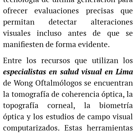
ofrecer evaluaciones precisas que
permitan detectar alteraciones
visuales incluso antes de que se
manifiesten de forma evidente.
Entre los recursos que utilizan los
especialistas en salud visual en Lima
de Wong Oftalmólogos se encuentran
la tomografía de coherencia óptica, la
topografía corneal, la biometría
óptica y los estudios de campo visual
computarizados. Estas herramientas