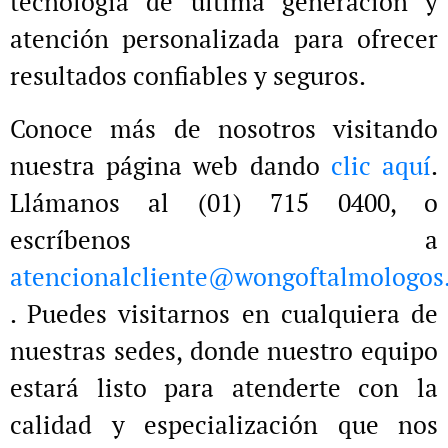
tecnología de última generación y
atención personalizada para ofrecer
resultados confiables y seguros.
Conoce más de nosotros visitando
nuestra página web dando
clic aquí
.
Llámanos al (01) 715 0400, o
escríbenos a
atencionalcliente@wongoftalmologos
. Puedes visitarnos en cualquiera de
nuestras sedes, donde nuestro equipo
estará listo para atenderte con la
calidad y especialización que nos