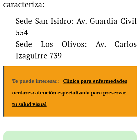
caracteriza:
Sede San Isidro: Av. Guardia Civil
554
Sede Los Olivos: Av. Carlos
Izaguirre 739
Te puede interesar:
Clínica para enfermedades
oculares: atención especializada para preservar
tu salud visual