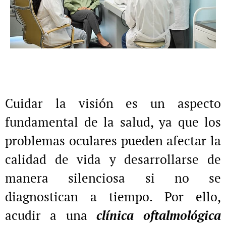
Cuidar la visión es un aspecto
fundamental de la salud, ya que los
problemas oculares pueden afectar la
calidad de vida y desarrollarse de
manera silenciosa si no se
diagnostican a tiempo. Por ello,
acudir a una
clínica oftalmológica