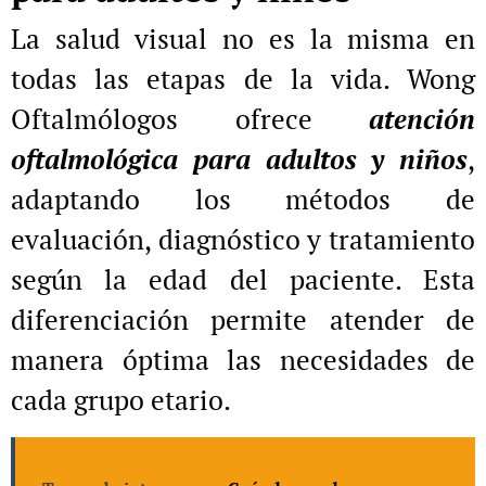
La salud visual no es la misma en
todas las etapas de la vida. Wong
Oftalmólogos ofrece
atención
oftalmológica para adultos y niños
,
adaptando los métodos de
evaluación, diagnóstico y tratamiento
según la edad del paciente. Esta
diferenciación permite atender de
manera óptima las necesidades de
cada grupo etario.