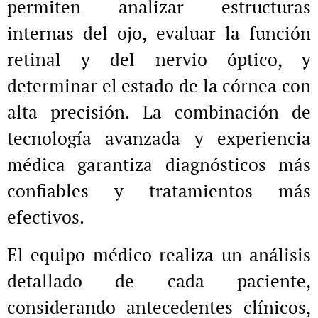
permiten analizar estructuras
internas del ojo, evaluar la función
retinal y del nervio óptico, y
determinar el estado de la córnea con
alta precisión. La combinación de
tecnología avanzada y experiencia
médica garantiza diagnósticos más
confiables y tratamientos más
efectivos.
El equipo médico realiza un análisis
detallado de cada paciente,
considerando antecedentes clínicos,